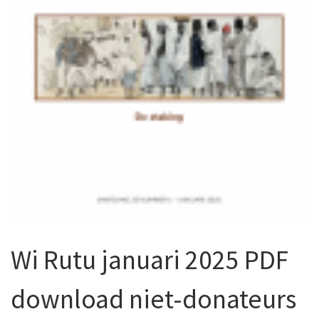
Wi Rutu januari 2025 PDF
download niet-donateurs