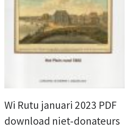
Wi Rutu januari 2023 PDF
download niet-donateurs