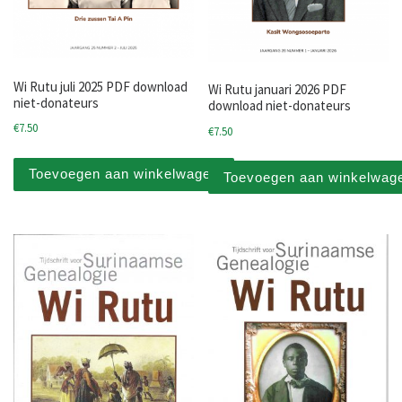
Wi Rutu juli 2025 PDF download
Wi Rutu januari 2026 PDF
niet-donateurs
download niet-donateurs
€
7.50
€
7.50
Toevoegen aan winkelwagen
Toevoegen aan winkelwag