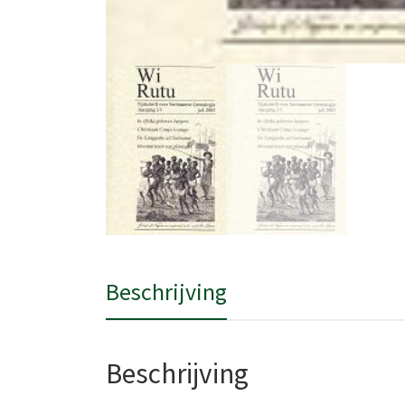
Beschrijving
Beschrijving