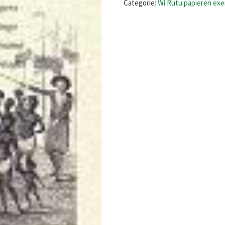
Categorie:
Wi Rutu papieren ex