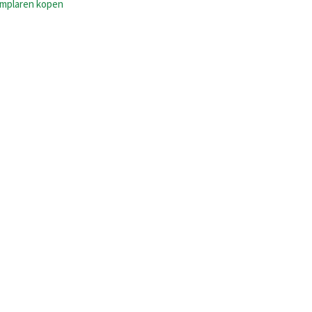
emplaren kopen