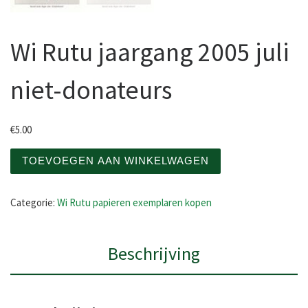
Wi Rutu jaargang 2005 juli
niet-donateurs
€
5.00
Wi Rutu jaargang 2005 juli niet-donateurs aantal
TOEVOEGEN AAN WINKELWAGEN
Categorie:
Wi Rutu papieren exemplaren kopen
Beschrijving