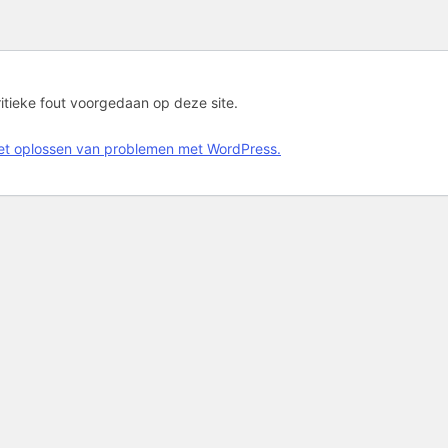
ritieke fout voorgedaan op deze site.
het oplossen van problemen met WordPress.