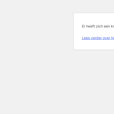
Er heeft zich een k
Lees verder over 