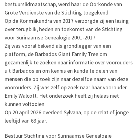
bestuurslidmaatschap, werd haar de Oorkonde van
Grote Verdienste van de Stichting toegekend.
Op de Konmakandra van 2017 verzorgde zij een lezing
over terugblik, heden en toekomst van de Stichting
voor Surinaamse Genealogie 2001-2017
Zij was vooral bekend als grondlegger van een
platform, de Barbados Giant Family Tree om
gezamenlijk te zoeken naar informatie over voorouders
uit Barbados en om kennis en kunde te delen van
mensen die op zoek zijn naar dezelfde naam van deze
voorouders. Zij was zelf op zoek naar haar voorouder
Emily Walcott. Het onderzoek heeft zij helaas niet
kunnen voltooien.
Op 20 april 2026 overleed Sylvana, op de relatief jonge
leeftijd van 63 jaar.
Bestuur Stichting voor Surinaamse Genealogie