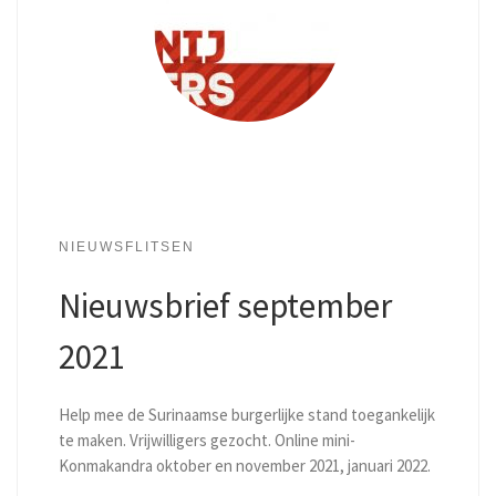
NIEUWSFLITSEN
Nieuwsbrief september
2021
Help mee de Surinaamse burgerlijke stand toegankelijk
te maken. Vrijwilligers gezocht. Online mini-
Konmakandra oktober en november 2021, januari 2022.